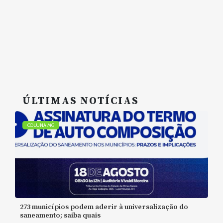
ÚLTIMAS NOTÍCIAS
COLUNA MG
273 municípios podem aderir à universalização do
saneamento; saiba quais