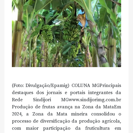
(Foto: Divulgação/Epamig) COLUNA MGPrincipais
destaques dos jornais e portais integrantes da
Rede Sindijori MGwww.sindijorimg.com.br
Produção de frutas avança na Zona da MataEm
2024, a Zona da Mata mineira consolidou o
processo de diversificação da produção agrícola,
com maior participação da fruticultura em