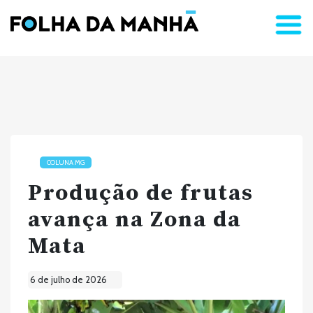
COLUNA MG
Produção de frutas
avança na Zona da
Mata
6 de julho de 2026