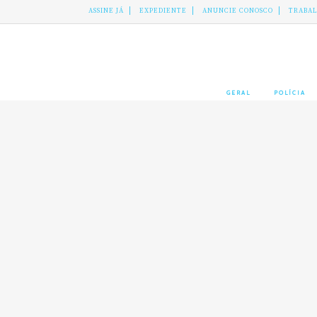
ASSINE JÁ
EXPEDIENTE
ANUNCIE CONOSCO
TRABA
GERAL
POLÍCIA