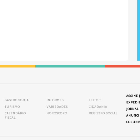
ASSINE 
GASTRONOMIA
INFORMES
LEITOR
EXPEDI
TURISMO
VARIEDADES
CIDADANIA
JORNAL
CALENDÁRIO
HOROSCOPO
REGISTRO SOCIAL
ANUNCI
FISCAL
COLUNI