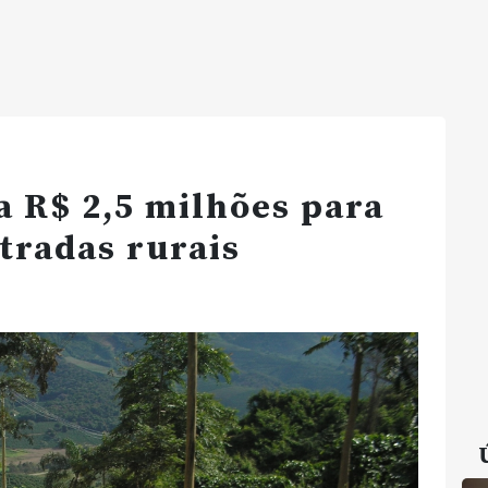
a R$ 2,5 milhões para
tradas rurais