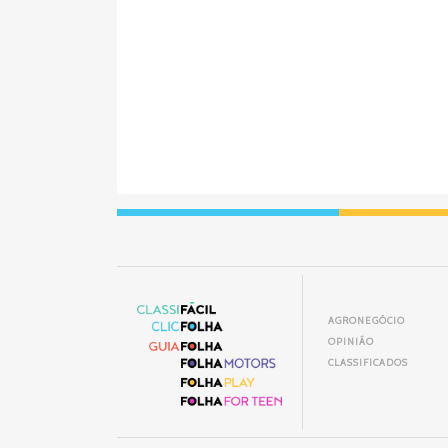
AGRONEGÓCIO
OPINIÃO
CLASSIFICADOS