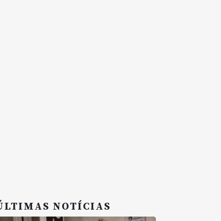
ÚLTIMAS NOTÍCIAS