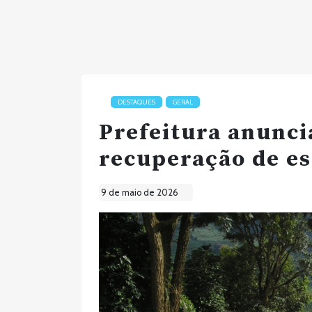
DESTAQUES
GERAL
Prefeitura anunci
recuperação de es
9 de maio de 2026