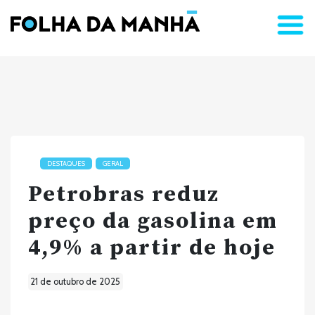
DESTAQUES
GERAL
Petrobras reduz
preço da gasolina em
4,9% a partir de hoje
21 de outubro de 2025