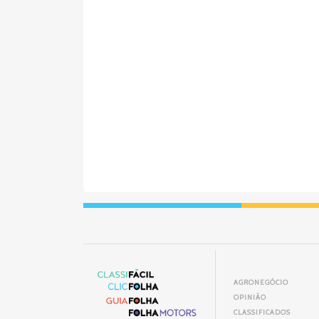
AGRONEGÓCIO
OPINIÃO
CLASSIFICADOS