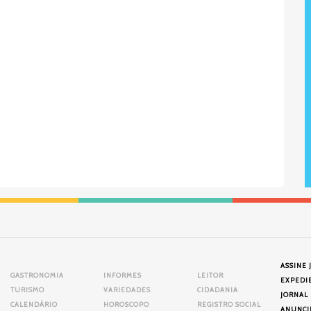
ASSINE 
GASTRONOMIA
INFORMES
LEITOR
EXPEDI
TURISMO
VARIEDADES
CIDADANIA
JORNAL
CALENDÁRIO
HOROSCOPO
REGISTRO SOCIAL
ANUNCI