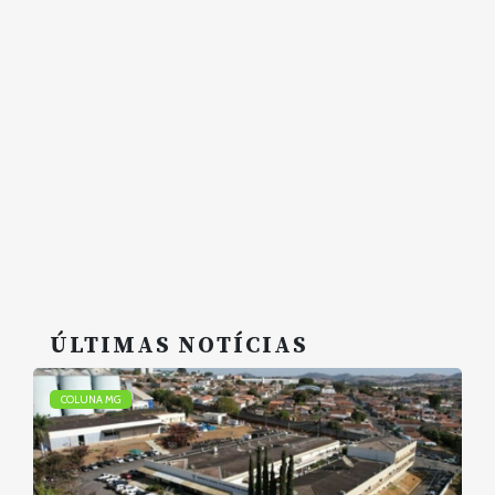
ÚLTIMAS NOTÍCIAS
COLUNA MG