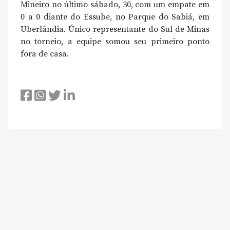
Mineiro no último sábado, 30, com um empate em
0 a 0 diante do Essube, no Parque do Sabiá, em
Uberlândia. Único representante do Sul de Minas
no torneio, a equipe somou seu primeiro ponto
fora de casa.