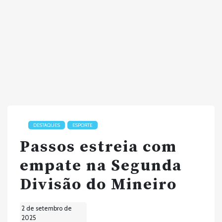
DESTAQUES
ESPORTE
Passos estreia com
empate na Segunda
Divisão do Mineiro
2 de setembro de
2025