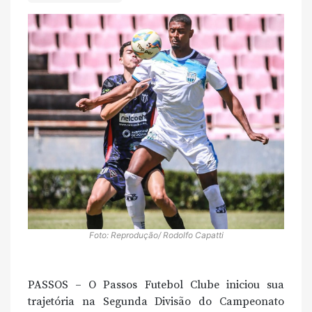
Foto: Reprodução/ Rodolfo Capatti
PASSOS – O Passos Futebol Clube iniciou sua
trajetória na Segunda Divisão do Campeonato