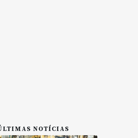
ÚLTIMAS NOTÍCIAS