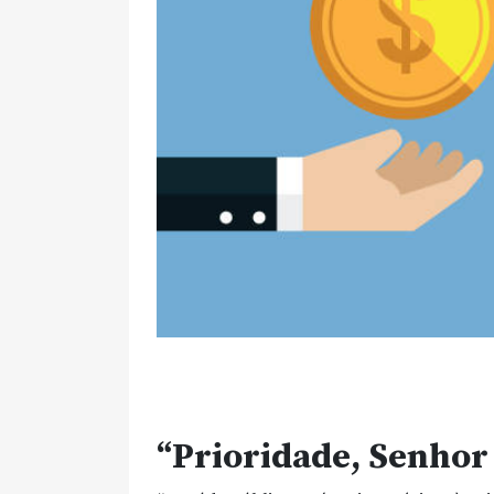
“Prioridade, Senhor 