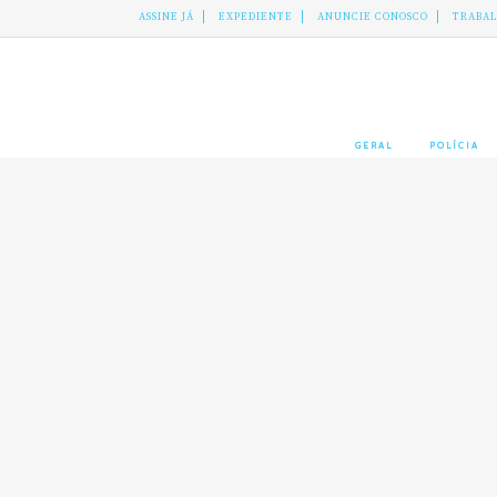
ASSINE JÁ
EXPEDIENTE
ANUNCIE CONOSCO
TRABA
GERAL
POLÍCIA