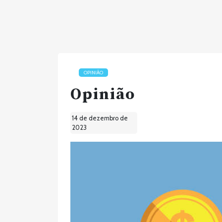
OPINIÃO
Opinião
14 de dezembro de
2023