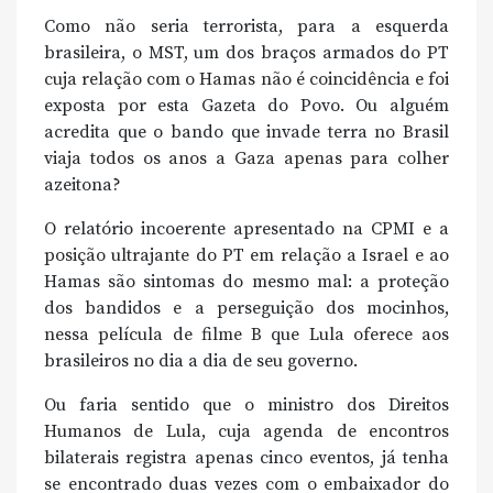
Como não seria terrorista, para a esquerda
brasileira, o MST, um dos braços armados do PT
cuja relação com o Hamas não é coincidência e foi
exposta por esta Gazeta do Povo. Ou alguém
acredita que o bando que invade terra no Brasil
viaja todos os anos a Gaza apenas para colher
azeitona?
O relatório incoerente apresentado na CPMI e a
posição ultrajante do PT em relação a Israel e ao
Hamas são sintomas do mesmo mal: a proteção
dos bandidos e a perseguição dos mocinhos,
nessa película de filme B que Lula oferece aos
brasileiros no dia a dia de seu governo.
Ou faria sentido que o ministro dos Direitos
Humanos de Lula, cuja agenda de encontros
bilaterais registra apenas cinco eventos, já tenha
se encontrado duas vezes com o embaixador do