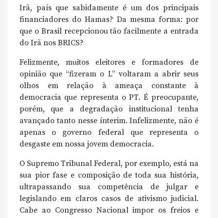
Irã, país que sabidamente é um dos principais
financiadores do Hamas? Da mesma forma: por
que o Brasil recepcionou tão facilmente a entrada
do Irã nos BRICS?
Felizmente, muitos eleitores e formadores de
opinião que “fizeram o L” voltaram a abrir seus
olhos em relação à ameaça constante à
democracia que representa o PT. É preocupante,
porém, que a degradação institucional tenha
avançado tanto nesse ínterim. Infelizmente, não é
apenas o governo federal que representa o
desgaste em nossa jovem democracia.
O Supremo Tribunal Federal, por exemplo, está na
sua pior fase e composição de toda sua história,
ultrapassando sua competência de julgar e
legislando em claros casos de ativismo judicial.
Cabe ao Congresso Nacional impor os freios e