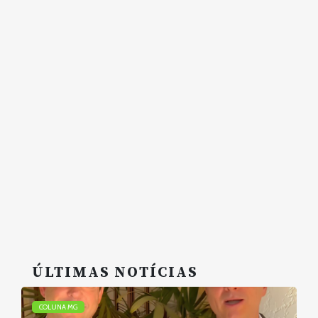
ÚLTIMAS NOTÍCIAS
COLUNA MG