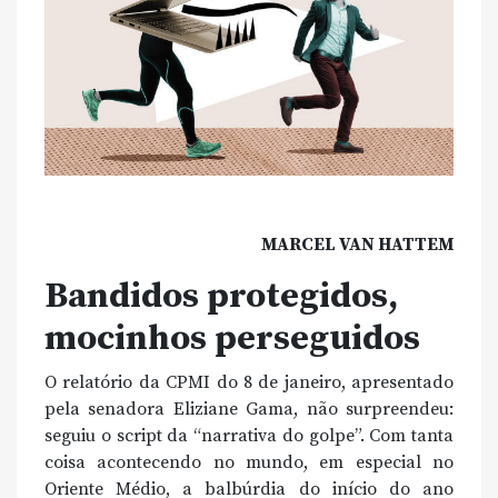
MARCEL VAN HATTEM
Bandidos protegidos,
mocinhos perseguidos
O relatório da CPMI do 8 de janeiro, apresentado
pela senadora Eliziane Gama, não surpreendeu:
seguiu o script da “narrativa do golpe”. Com tanta
coisa acontecendo no mundo, em especial no
Oriente Médio, a balbúrdia do início do ano