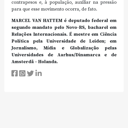
contrapesos e, à população, auxiliar na pressão
para que esse movimento ocorra, de fato.
MARCEL VAN HATTEM é deputado federal em
segundo mandato pelo Novo-RS, bacharel em
Relações Internacionais. É mestre em Ciência
Política pela Universidade de Leiden; em
Jornalismo, Mídia e Globalização pelas
Universidades de Aarhus/Dinamarca e de
Amsterdã – Holanda.