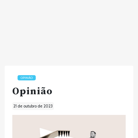
OPINIÃO
Opinião
21 de outubro de 2023