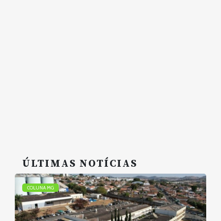
ÚLTIMAS NOTÍCIAS
COLUNA MG