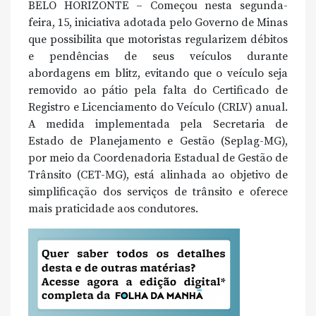
BELO HORIZONTE – Começou nesta segunda-
feira, 15, iniciativa adotada pelo Governo de Minas
que possibilita que motoristas regularizem débitos
e pendências de seus veículos durante
abordagens em blitz, evitando que o veículo seja
removido ao pátio pela falta do Certificado de
Registro e Licenciamento do Veículo (CRLV) anual.
A medida implementada pela Secretaria de
Estado de Planejamento e Gestão (Seplag-MG),
por meio da Coordenadoria Estadual de Gestão de
Trânsito (CET-MG), está alinhada ao objetivo de
simplificação dos serviços de trânsito e oferece
mais praticidade aos condutores.