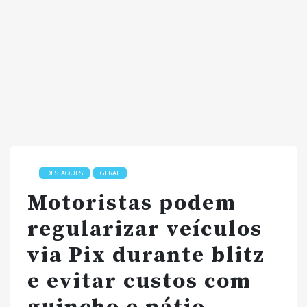
DESTAQUES
GERAL
Motoristas podem
regularizar veículos
via Pix durante blitz
e evitar custos com