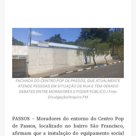
FACHADA DO CENTRO POP DE PASSOS, QUE ATUALMENTE
ATENDE PESSOAS EM SITUAÇÃO DE RUA E TEM GERADO
DEBATES ENTRE MORADORES E PODER PÚBLICO / Foto:
Divulgação/Arquivo FM
PASSOS – Moradores do entorno do Centro Pop
de Passos, localizado no bairro São Francisco,
afirmam que a instalação do equipamento social