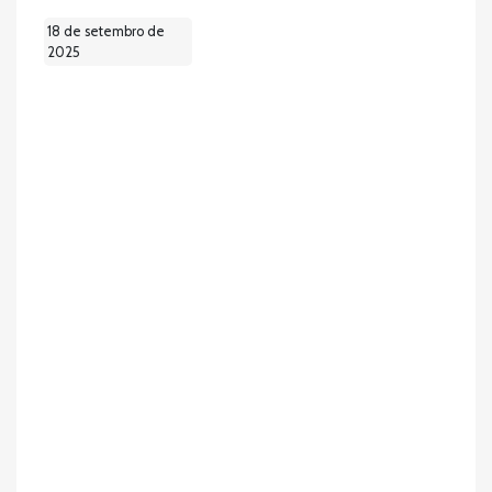
18 de setembro de
2025