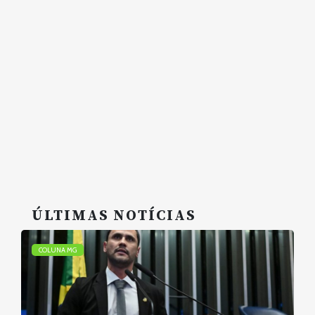
ÚLTIMAS NOTÍCIAS
COLUNA MG