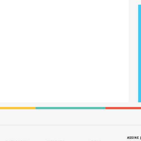
ASSINE 