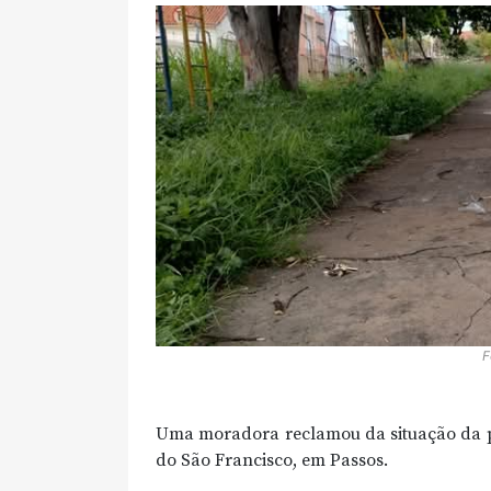
F
Uma moradora reclamou da situação da pr
do São Francisco, em Passos.