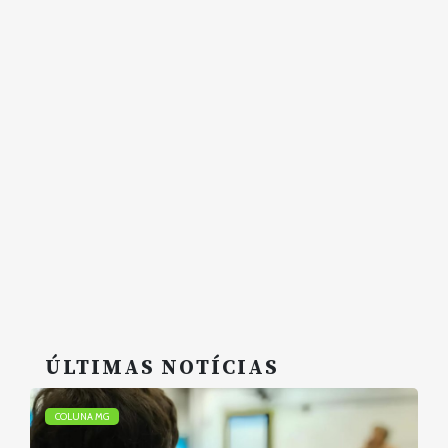
ÚLTIMAS NOTÍCIAS
COLUNA MG