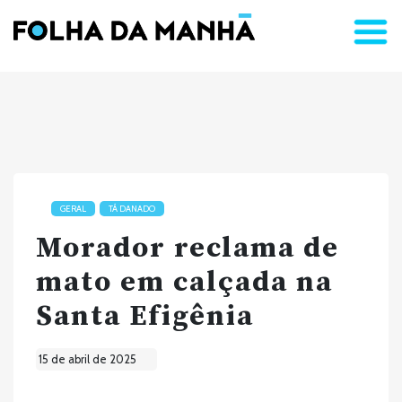
GERAL
TÁ DANADO
Morador reclama de
mato em calçada na
Santa Efigênia
15 de abril de 2025