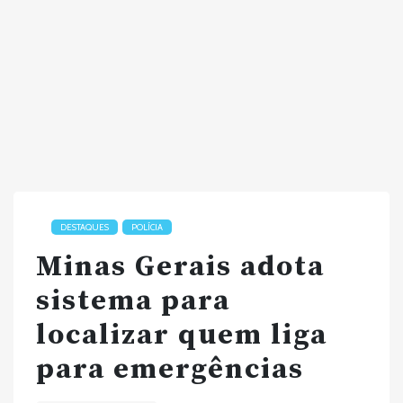
DESTAQUES
POLÍCIA
Minas Gerais adota
sistema para
localizar quem liga
para emergências