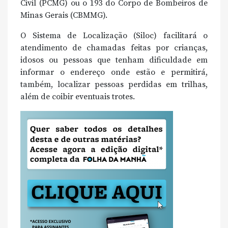
Civil (PCMG) ou o 193 do Corpo de Bombeiros de
Minas Gerais (CBMMG).
O Sistema de Localização (Siloc) facilitará o
atendimento de chamadas feitas por crianças,
idosos ou pessoas que tenham dificuldade em
informar o endereço onde estão e permitirá,
também, localizar pessoas perdidas em trilhas,
além de coibir eventuais trotes.