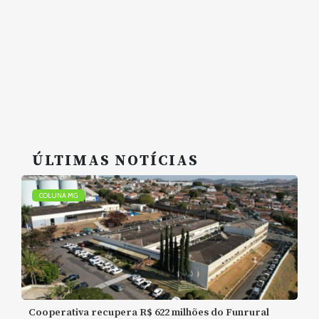
ÚLTIMAS NOTÍCIAS
COLUNA MG
Cooperativa recupera R$ 622 milhões do Funrural