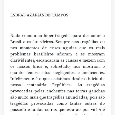
ESDRAS AZARIAS DE CAMPOS
Nada como uma hiper tragédia para desnudar o
Brasil e os brasileiros. Sempre nas tragédias ou
nos momentos de crises agudas que os reais
problemas brasileiros afloram e se mostram
clarividentes, escancaram as causas e mexem com
os nossos brios e, sobretudo, nos mostram o
quanto temos sidos negligentes e ineficientes.
Infelizmente é o que assistimos desde o início da
nossa centenária República. As tragédias
provocadas pelas enchentes nas terras gaúchas
são muito mais que tragédias anunciadas, pois são
tragédias provocadas como tantas outras do
passado e tantas outras que estarão por vir! Até