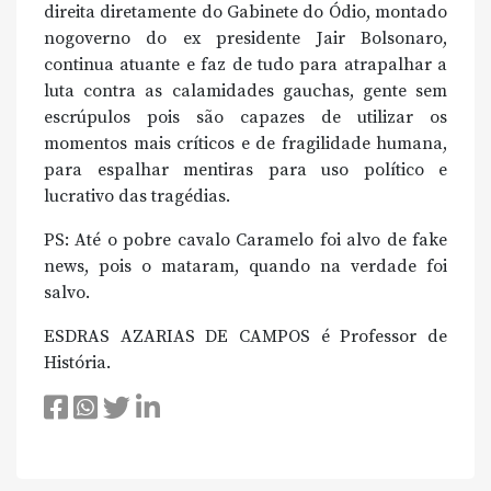
direita diretamente do Gabinete do Ódio, montado
nogoverno do ex presidente Jair Bolsonaro,
continua atuante e faz de tudo para atrapalhar a
luta contra as calamidades gauchas, gente sem
escrúpulos pois são capazes de utilizar os
momentos mais críticos e de fragilidade humana,
para espalhar mentiras para uso político e
lucrativo das tragédias.
PS: Até o pobre cavalo Caramelo foi alvo de fake
news, pois o mataram, quando na verdade foi
salvo.
ESDRAS AZARIAS DE CAMPOS é Professor de
História.