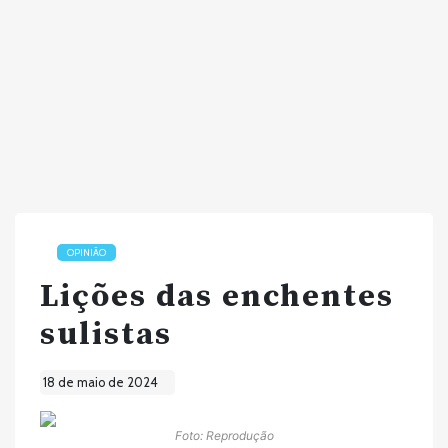
OPINIÃO
Lições das enchentes
sulistas
18 de maio de 2024
Foto: Reprodução