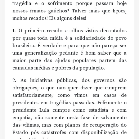
tragédia e o sofrimento porque passam hoje
nossos irmãos gaúchos? Talvez mais que lições,
muitos recados! Eis alguns deles!
1. O primeiro recado a olhos vistos decantados
por quase toda mídia é a solidariedade do povo
brasileiro. É verdade e para que não pareça ser
uma generalização pedante é bom saber que a
maior parte das ajudas populares partem das
camadas médias e pobres da população.
2. As iniciativas públicas, dos governos são
obrigações, o que não quer dizer que cumprem
satisfatoriamente, como vimos em casos de
presidentes em tragédias passadas. Felizmente o
presidente Lula cumpre como estadista e com
empatia, não somente nesta fase de salvamento
das vítimas, mas com planos de recuperação do
Estado pós catástrofes com disponibilização de