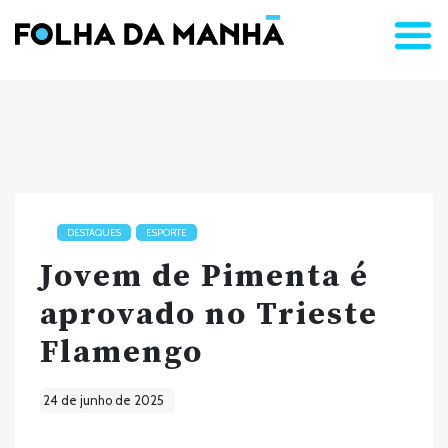
DESTAQUES
ESPORTE
Jovem de Pimenta é
aprovado no Trieste
Flamengo
24 de junho de 2025