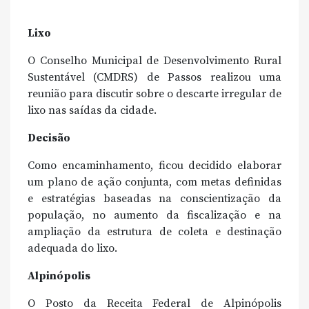
Lixo
O Conselho Municipal de Desenvolvimento Rural
Sustentável (CMDRS) de Passos realizou uma
reunião para discutir sobre o descarte irregular de
lixo nas saídas da cidade.
Decisão
Como encaminhamento, ficou decidido elaborar
um plano de ação conjunta, com metas definidas
e estratégias baseadas na conscientização da
população, no aumento da fiscalização e na
ampliação da estrutura de coleta e destinação
adequada do lixo.
Alpinópolis
O Posto da Receita Federal de Alpinópolis