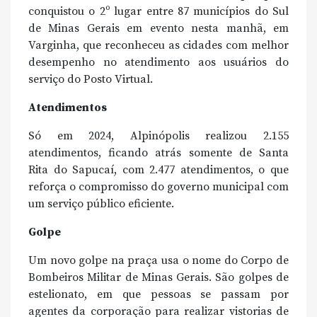
conquistou o 2º lugar entre 87 municípios do Sul
de Minas Gerais em evento nesta manhã, em
Varginha, que reconheceu as cidades com melhor
desempenho no atendimento aos usuários do
serviço do Posto Virtual.
Atendimentos
Só em 2024, Alpinópolis realizou 2.155
atendimentos, ficando atrás somente de Santa
Rita do Sapucaí, com 2.477 atendimentos, o que
reforça o compromisso do governo municipal com
um serviço público eficiente.
Golpe
Um novo golpe na praça usa o nome do Corpo de
Bombeiros Militar de Minas Gerais. São golpes de
estelionato, em que pessoas se passam por
agentes da corporação para realizar vistorias de