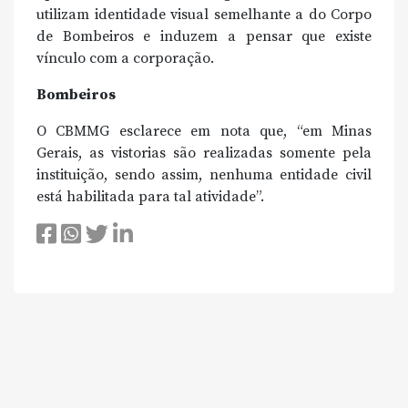
utilizam identidade visual semelhante a do Corpo
de Bombeiros e induzem a pensar que existe
vínculo com a corporação.
Bombeiros
O CBMMG esclarece em nota que, “em Minas
Gerais, as vistorias são realizadas somente pela
instituição, sendo assim, nenhuma entidade civil
está habilitada para tal atividade”.