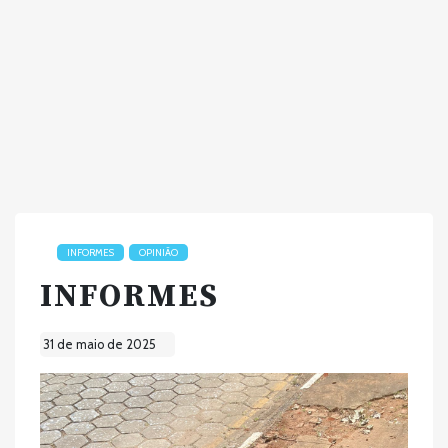
INFORMES
OPINIÃO
INFORMES
31 de maio de 2025