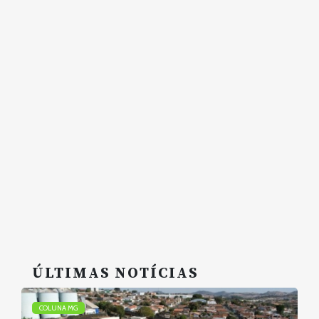
ÚLTIMAS NOTÍCIAS
COLUNA MG