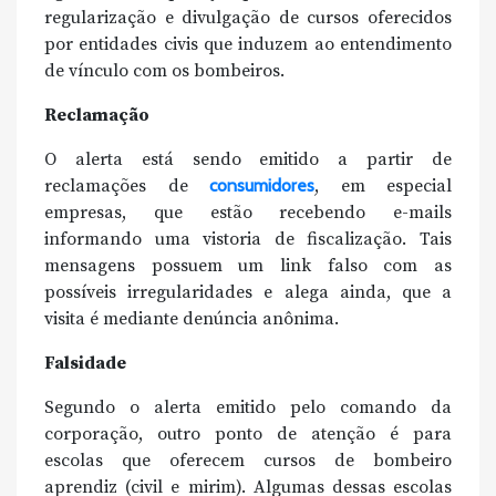
regularização e divulgação de cursos oferecidos
por entidades civis que induzem ao entendimento
de vínculo com os bombeiros.
Reclamação
O alerta está sendo emitido a partir de
reclamações de
consumidores
, em especial
empresas, que estão recebendo e-mails
informando uma vistoria de fiscalização. Tais
mensagens possuem um link falso com as
possíveis irregularidades e alega ainda, que a
visita é mediante denúncia anônima.
Falsidade
Segundo o alerta emitido pelo comando da
corporação, outro ponto de atenção é para
escolas que oferecem cursos de bombeiro
aprendiz (civil e mirim). Algumas dessas escolas