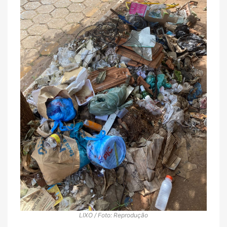
LIXO / Foto: Reprodução