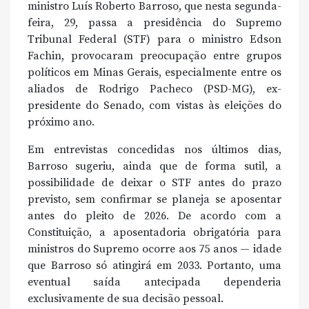
ministro Luís Roberto Barroso, que nesta segunda-
feira, 29, passa a presidência do Supremo
Tribunal Federal (STF) para o ministro Edson
Fachin, provocaram preocupação entre grupos
políticos em Minas Gerais, especialmente entre os
aliados de Rodrigo Pacheco (PSD-MG), ex-
presidente do Senado, com vistas às eleições do
próximo ano.
Em entrevistas concedidas nos últimos dias,
Barroso sugeriu, ainda que de forma sutil, a
possibilidade de deixar o STF antes do prazo
previsto, sem confirmar se planeja se aposentar
antes do pleito de 2026. De acordo com a
Constituição, a aposentadoria obrigatória para
ministros do Supremo ocorre aos 75 anos — idade
que Barroso só atingirá em 2033. Portanto, uma
eventual saída antecipada dependeria
exclusivamente de sua decisão pessoal.