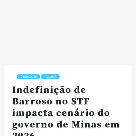
DESTAQUES
POLÍTICA
Indefinição de
Barroso no STF
impacta cenário do
governo de Minas em