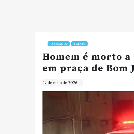
DESTAQUES
POLÍCIA
Homem é morto a 
em praça de Bom 
12 de maio de 2026