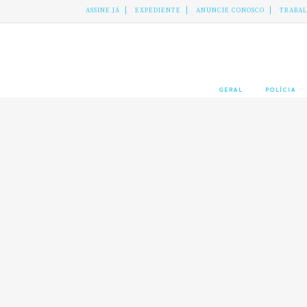
ASSINE JÁ
EXPEDIENTE
ANUNCIE CONOSCO
TRABA
GERAL
POLÍCIA