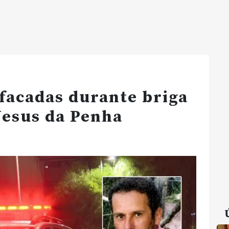
facadas durante briga
Jesus da Penha