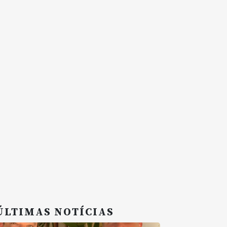
ÚLTIMAS NOTÍCIAS