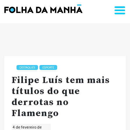
DESTAQUES
ESPORTE
Filipe Luís tem mais
títulos do que
derrotas no
Flamengo
4 de fevereiro de