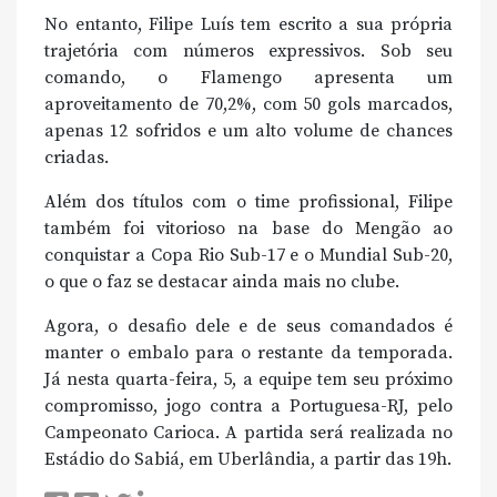
No entanto, Filipe Luís tem escrito a sua própria
trajetória com números expressivos. Sob seu
comando, o Flamengo apresenta um
aproveitamento de 70,2%, com 50 gols marcados,
apenas 12 sofridos e um alto volume de chances
criadas.
Além dos títulos com o time profissional, Filipe
também foi vitorioso na base do Mengão ao
conquistar a Copa Rio Sub-17 e o Mundial Sub-20,
o que o faz se destacar ainda mais no clube.
Agora, o desafio dele e de seus comandados é
manter o embalo para o restante da temporada.
Já nesta quarta-feira, 5, a equipe tem seu próximo
compromisso, jogo contra a Portuguesa-RJ, pelo
Campeonato Carioca. A partida será realizada no
Estádio do Sabiá, em Uberlândia, a partir das 19h.