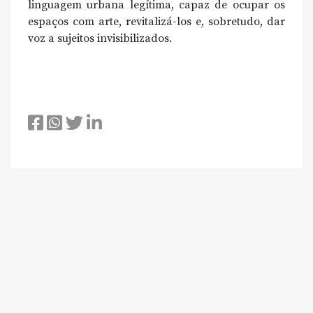
linguagem urbana legítima, capaz de ocupar os
espaços com arte, revitalizá-los e, sobretudo, dar
voz a sujeitos invisibilizados.