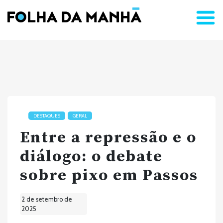
DESTAQUES
GERAL
Entre a repressão e o
diálogo: o debate
sobre pixo em Passos
2 de setembro de
2025