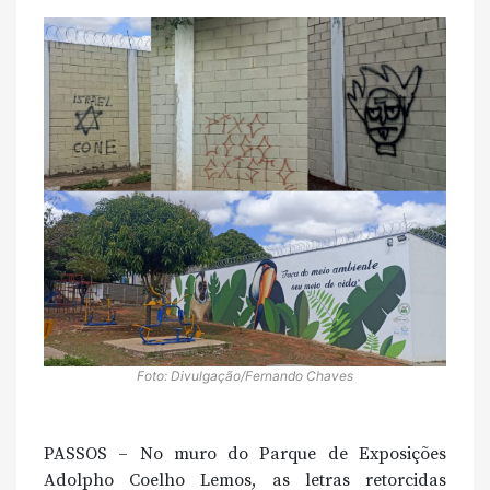
Foto: Divulgação/Fernando Chaves
PASSOS – No muro do Parque de Exposições
Adolpho Coelho Lemos, as letras retorcidas