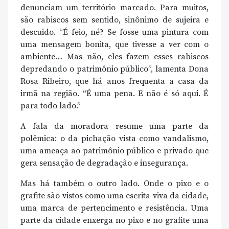
denunciam um território marcado. Para muitos,
são rabiscos sem sentido, sinônimo de sujeira e
descuido. “É feio, né? Se fosse uma pintura com
uma mensagem bonita, que tivesse a ver com o
ambiente… Mas não, eles fazem esses rabiscos
depredando o patrimônio público”, lamenta Dona
Rosa Ribeiro, que há anos frequenta a casa da
irmã na região. “É uma pena. E não é só aqui. É
para todo lado.”
A fala da moradora resume uma parte da
polêmica: o da pichação vista como vandalismo,
uma ameaça ao patrimônio público e privado que
gera sensação de degradação e insegurança.
Mas há também o outro lado. Onde o pixo e o
grafite são vistos como uma escrita viva da cidade,
uma marca de pertencimento e resistência. Uma
parte da cidade enxerga no pixo e no grafite uma