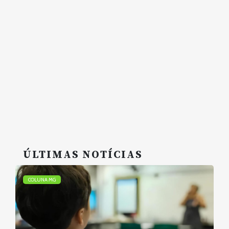
ÚLTIMAS NOTÍCIAS
COLUNA MG