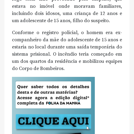
estava no imóvel onde moravam familiares,
incluindo dois idosos, uma criança de 12 anos e
um adolescente de 15 anos, filho do suspeito.
Conforme o registro policial, o homem era ex-
companheiro da mãe do adolescente de 15 anos e
estaria no local durante uma saída temporária do
sistema prisional. O incêndio teria começado em
um dos quartos da residência e mobilizou equipes
do Corpo de Bombeiros.