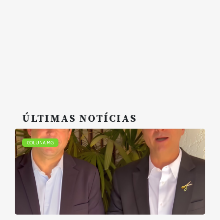
ÚLTIMAS NOTÍCIAS
COLUNA MG