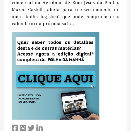
comercial da Agrobom de Bom Jesus da Penha,
Marco Castelli, alerta para o risco iminente de
uma “bolha logística” que pode comprometer o
calendário da próxima safra.