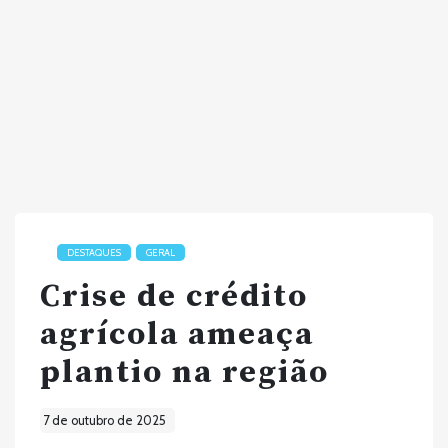
DESTAQUES
GERAL
Crise de crédito
agrícola ameaça
plantio na região
7 de outubro de 2025