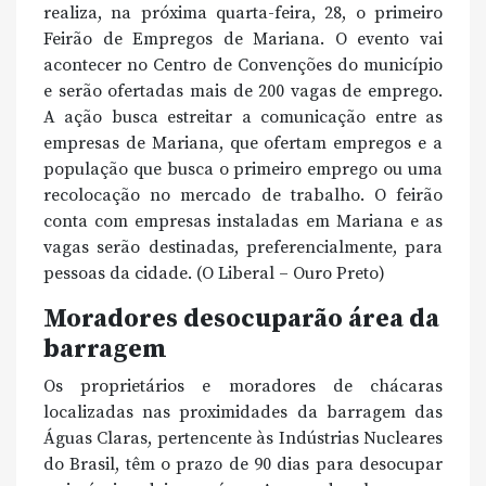
realiza, na próxima quarta-feira, 28, o primeiro
Feirão de Empregos de Mariana. O evento vai
acontecer no Centro de Convenções do município
e serão ofertadas mais de 200 vagas de emprego.
A ação busca estreitar a comunicação entre as
empresas de Mariana, que ofertam empregos e a
população que busca o primeiro emprego ou uma
recolocação no mercado de trabalho. O feirão
conta com empresas instaladas em Mariana e as
vagas serão destinadas, preferencialmente, para
pessoas da cidade. (O Liberal – Ouro Preto)
Moradores desocuparão área da
barragem
Os proprietários e moradores de chácaras
localizadas nas proximidades da barragem das
Águas Claras, pertencente às Indústrias Nucleares
do Brasil, têm o prazo de 90 dias para desocupar