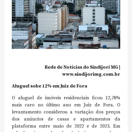
Rede de Notícias do Sindijori MG |
www.sindijorimg.com.br
Aluguel sobe 12% em Juiz de Fora
O aluguel de imóveis residenciais ficou 12,78%
mais caro no último ano em Juiz de Fora. O
levantamento considerou a variação dos preços
dos anúncios de casas e apartamentos da
plataforma entre maio de 2022 e de 2023. Em