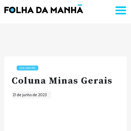
COLUNA MG
Coluna Minas Gerais
21 de junho de 2023