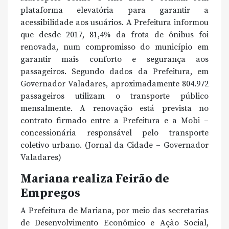
plataforma elevatória para garantir a
acessibilidade aos usuários. A Prefeitura informou
que desde 2017, 81,4% da frota de ônibus foi
renovada, num compromisso do município em
garantir mais conforto e segurança aos
passageiros. Segundo dados da Prefeitura, em
Governador Valadares, aproximadamente 804.972
passageiros utilizam o transporte público
mensalmente. A renovação está prevista no
contrato firmado entre a Prefeitura e a Mobi –
concessionária responsável pelo transporte
coletivo urbano. (Jornal da Cidade – Governador
Valadares)
Mariana realiza Feirão de
Empregos
A Prefeitura de Mariana, por meio das secretarias
de Desenvolvimento Econômico e Ação Social,