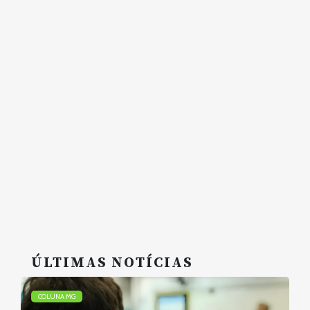
ÚLTIMAS NOTÍCIAS
COLUNA MG