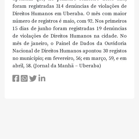
foram registradas 314 denúncias de violações de
Direitos Humanos em Uberaba. O mês com maior
número de registros é maio, com 92. Nos primeiros
15 dias de junho foram registradas 19 denúncias
de violações de Direitos Humanos na cidade. No
mês de janeiro, o Painel de Dados da Ouvidoria
Nacional de Direitos Humanos apontou 30 registos
no município; em fevereiro, 56; em março, 59, e em
abril, 58. (Jornal da Manhã – Uberaba)