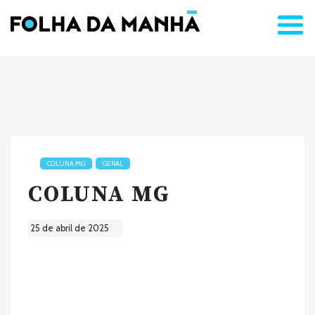
COLUNA MG
GERAL
COLUNA MG
25 de abril de 2025