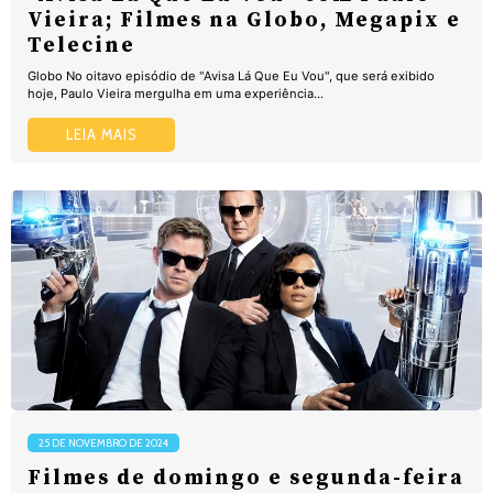
Vieira; Filmes na Globo, Megapix e
Telecine
Globo No oitavo episódio de "Avisa Lá Que Eu Vou", que será exibido
hoje, Paulo Vieira mergulha em uma experiência...
LEIA MAIS
25 DE NOVEMBRO DE 2024
Filmes de domingo e segunda-feira