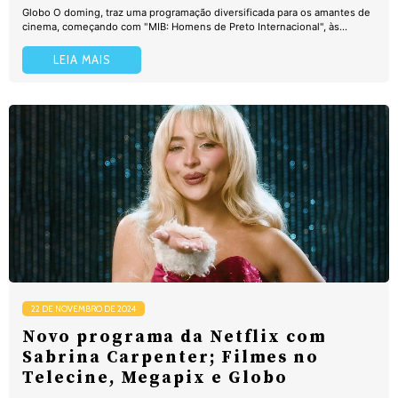
Globo O doming, traz uma programação diversificada para os amantes de
cinema, começando com "MIB: Homens de Preto Internacional", às...
LEIA MAIS
22 DE NOVEMBRO DE 2024
Novo programa da Netflix com
Sabrina Carpenter; Filmes no
Telecine, Megapix e Globo