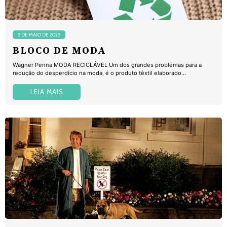
5 DE MAIO DE 2025
BLOCO DE MODA
Wagner Penna MODA RECICLÁVEL Um dos grandes problemas para a
redução do desperdício na moda, é o produto têxtil elaborado...
LEIA MAIS