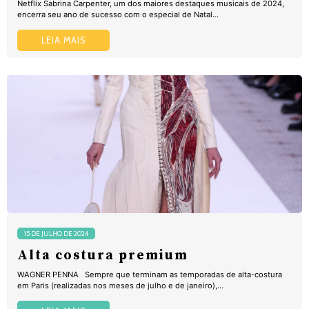
Netflix Sabrina Carpenter, um dos maiores destaques musicais de 2024,
encerra seu ano de sucesso com o especial de Natal...
LEIA MAIS
15 DE JULHO DE 2024
Alta costura premium
WAGNER PENNA Sempre que terminam as temporadas de alta-costura
em Paris (realizadas nos meses de julho e de janeiro),...