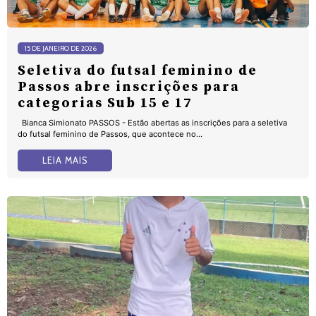
15 DE JANEIRO DE 2026
Seletiva do futsal feminino de
Passos abre inscrições para
categorias Sub 15 e 17
Bianca Simionato PASSOS - Estão abertas as inscrições para a seletiva
do futsal feminino de Passos, que acontece no...
LEIA MAIS