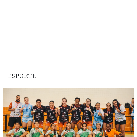
ESPORTE