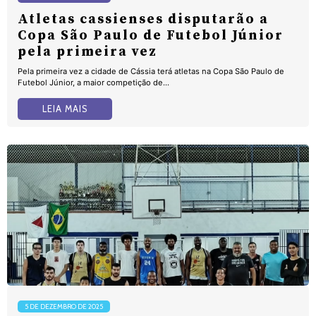
Atletas cassienses disputarão a
Copa São Paulo de Futebol Júnior
pela primeira vez
Pela primeira vez a cidade de Cássia terá atletas na Copa São Paulo de
Futebol Júnior, a maior competição de...
LEIA MAIS
5 DE DEZEMBRO DE 2025