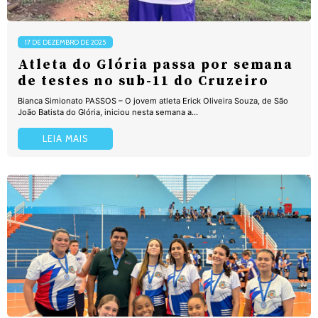
17 DE DEZEMBRO DE 2025
Atleta do Glória passa por semana
de testes no sub-11 do Cruzeiro
Bianca Simionato PASSOS – O jovem atleta Erick Oliveira Souza, de São
João Batista do Glória, iniciou nesta semana a...
LEIA MAIS