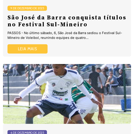
9 DE DEZEMBRO DE 2025
São José da Barra conquista títulos
no Festival Sul-Mineiro
PASSOS - No último sábado, 6, São José da Barra sediou o Festival Sul-
Mineiro de Voleibol, reunindo equipes de quatro...
LEIA MAIS
6 DE DEZEMBRO DE 2025