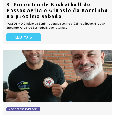
8° Encontro de Basketball de
Passos agita o Ginásio da Barrinha
no próximo sábado
PASSOS - O Ginásio da Barrinha será palco, no próximo sábado, 6, do 8º
Encontro Anual de Basketball, que retorna...
LEIA MAIS
4 DE DEZEMBRO DE 2025