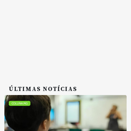
ÚLTIMAS NOTÍCIAS
COLUNA MG