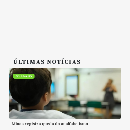
ÚLTIMAS NOTÍCIAS
COLUNA MG
Minas registra queda do analfabetismo