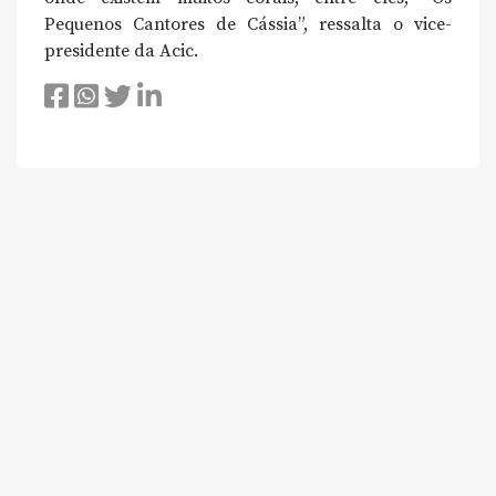
Pequenos Cantores de Cássia”, ressalta o vice-
presidente da Acic.