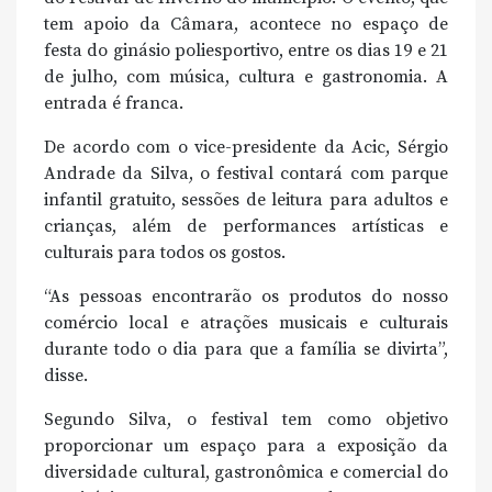
tem apoio da Câmara, acontece no espaço de
festa do ginásio poliesportivo, entre os dias 19 e 21
de julho, com música, cultura e gastronomia. A
entrada é franca.
De acordo com o vice-presidente da Acic, Sérgio
Andrade da Silva, o festival contará com parque
infantil gratuito, sessões de leitura para adultos e
crianças, além de performances artísticas e
culturais para todos os gostos.
“As pessoas encontrarão os produtos do nosso
comércio local e atrações musicais e culturais
durante todo o dia para que a família se divirta”,
disse.
Segundo Silva, o festival tem como objetivo
proporcionar um espaço para a exposição da
diversidade cultural, gastronômica e comercial do