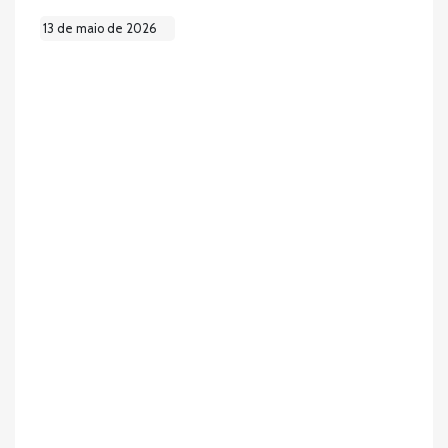
13 de maio de 2026