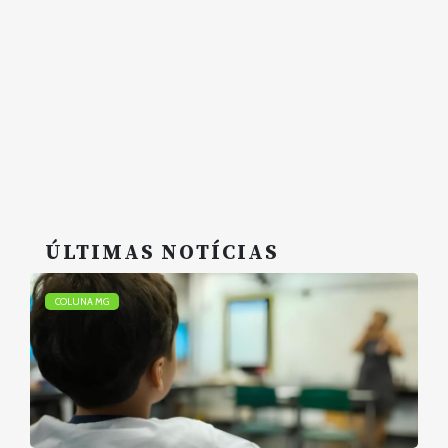
ÚLTIMAS NOTÍCIAS
COLUNA MG