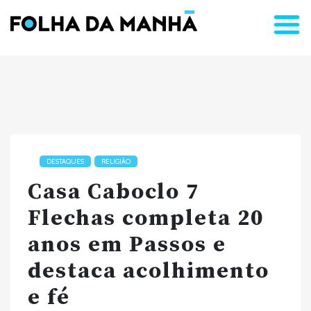
DESTAQUES
RELIGIÃO
Casa Caboclo 7
Flechas completa 20
anos em Passos e
destaca acolhimento
e fé