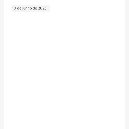
10 de junho de 2025