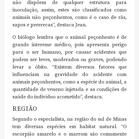
não dispõem de qualquer estrutura para
inoculação, assim, estes são classificados como
animais não peçonhentos, como é o caso de rãs,
sapos e pererecas”, destaca Jean.
O biólogo lembra que o animal peçonhento é de
grande interesse médico, pois apresenta perigo
para o ser humano, por causar acidentes que
podem ser leves, moderados ou graves, podendo
levar a óbito. “Existem diversos fatores que
influenciam na gravidade do acidente com
animais peçonhentos, como a espécie do animal, a
quantidade de veneno injetada e as condições de
saúde do indivíduo acometido”, destaca.
REGIÃO
Segundo o especialista, na região do sul de Minas
tem diversas espécies em habitat natural. “O
escorpião amarelo e o marrom são comumente