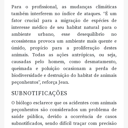
Para o profissional, as mudanças climáticas
também interferem no índice de ataques. “É um
fator crucial para a migração de espécies de
interesse médico de seu habitat natural para o
ambiente urbano, esse desequilíbrio no
ecossistema provoca um ambiente mais quente e
úmido, propício para a proliferação destes
animais. Todas as ações antrópicas, ou seja,
causadas pelo homem, como desmatamento,
queimada e poluição ocasionam a perda de
biodiversidade e destruição do habitat de animais
peçonhentos”, reforça Jean.
SUBNOTIFICAÇÕES
O biólogo esclarece que os acidentes com animais
peçonhentos são considerados um problema de
saúde pública, devido a ocorrência de casos
subnotificados, sendo difícil traçar com precisão