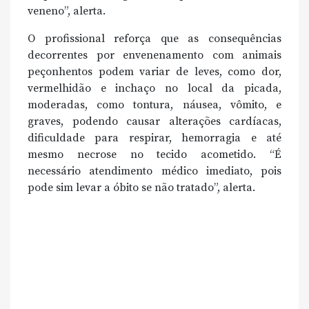
veneno”, alerta.
O profissional reforça que as consequências
decorrentes por envenenamento com animais
peçonhentos podem variar de leves, como dor,
vermelhidão e inchaço no local da picada,
moderadas, como tontura, náusea, vômito, e
graves, podendo causar alterações cardíacas,
dificuldade para respirar, hemorragia e até
mesmo necrose no tecido acometido. “É
necessário atendimento médico imediato, pois
pode sim levar a óbito se não tratado”, alerta.