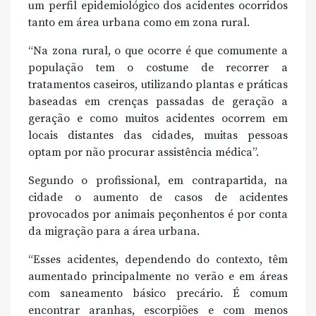
um perfil epidemiológico dos acidentes ocorridos
tanto em área urbana como em zona rural.
“Na zona rural, o que ocorre é que comumente a
população tem o costume de recorrer a
tratamentos caseiros, utilizando plantas e práticas
baseadas em crenças passadas de geração a
geração e como muitos acidentes ocorrem em
locais distantes das cidades, muitas pessoas
optam por não procurar assistência médica”.
Segundo o profissional, em contrapartida, na
cidade o aumento de casos de acidentes
provocados por animais peçonhentos é por conta
da migração para a área urbana.
“Esses acidentes, dependendo do contexto, têm
aumentado principalmente no verão e em áreas
com saneamento básico precário. É comum
encontrar aranhas, escorpiões e com menos