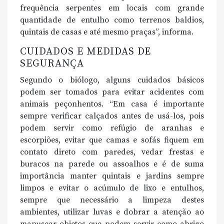
frequência serpentes em locais com grande
quantidade de entulho como terrenos baldios,
quintais de casas e até mesmo praças”, informa.
CUIDADOS E MEDIDAS DE
SEGURANÇA
Segundo o biólogo, alguns cuidados básicos
podem ser tomados para evitar acidentes com
animais peçonhentos. “Em casa é importante
sempre verificar calçados antes de usá-los, pois
podem servir como refúgio de aranhas e
escorpiões, evitar que camas e sofás fiquem em
contato direto com paredes, vedar frestas e
buracos na parede ou assoalhos e é de suma
importância manter quintais e jardins sempre
limpos e evitar o acúmulo de lixo e entulhos,
sempre que necessário a limpeza destes
ambientes, utilizar luvas e dobrar a atenção ao