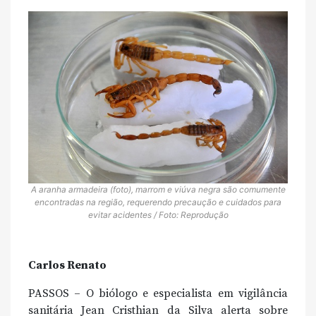
A aranha armadeira (foto), marrom e viúva negra são comumente
encontradas na região, requerendo precaução e cuidados para
evitar acidentes / Foto: Reprodução
Carlos Renato
PASSOS – O biólogo e especialista em vigilância
sanitária Jean Cristhian da Silva alerta sobre