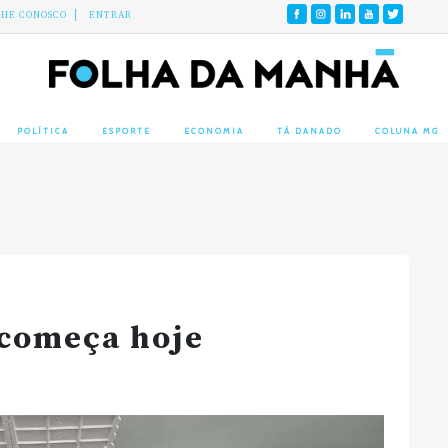
LHE CONOSCO
ENTRAR
POLÍTICA
ESPORTE
ECONOMIA
TÁ DANADO
COLUNA MG
começa hoje