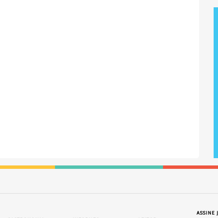
ASSINE 