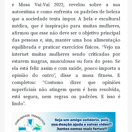
e Musa Vai-Vai 2022, revelou sobre a sua
autoestima e como enfrenta os padrões de beleza
que a sociedade tenta impor. A bela e escultural
médica, que é inspiração para muitas mulheres,
afirmou que esse não deve ser o objetivo principal
das pessoas e, sim, manter uma boa alimentação
equilibrada e praticar exercícios físicos. “Vejo na
internet muitas mulheres sendo criticadas por
estarem magras, musculosas ou fora do peso. Se
ela está feliz assim e com saúde, pouco importa a
opinião do outro”, disse a musa fitness. E
completou: “Costumo dizer que opiniões
superficiais não atingem quem é bem resolvida,
está segura, nem regras ou padrões. E isso é
lindo”.