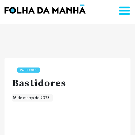
BASTIDORES
Bastidores
16 de março de 2023