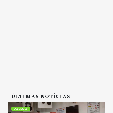
ÚLTIMAS NOTÍCIAS
DESTAQUES