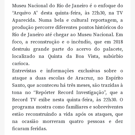
Museu Nacional do Rio de Janeiro é o enfoque do
“Arquivo A” desta quinta-feira, às 22h30, na TV
Aparecida. Numa bela e cultural reportagem, a
produção percorre diferentes pontos históricos do
Rio de Janeiro até chegar ao Museu Nacional. Em
foco, a reconstrução e o incêndio, que em 2018
destruiu grande parte do acervo do palacete,
localizado na Quinta da Boa Vista, subúrbio
carioca.
Entrevistas e informações exclusivas sobre o
ataque a duas escolas de Aracruz, no Espírito
Santo, que aconteceu há três meses, são trazidas à
tona no “Repórter Record Investigação”, que a
Record TV exibe nesta quinta-feira, às 22h30. O
programa mostra como familiares e sobreviventes
estão reconstruindo a vida após os ataques, que
na ocasião morreram quatro pessoas e dez
ficaram feridas.