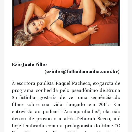
Ezio Joele Filho
(ezinho@folhadamanha.com.br)
A escritora paulista Raquel Pacheco, ex-garota de
programa conhecida pelo pseudônimo de Bruna
Surfistinha, gostaria de ver uma sequência do
filme sobre sua vida, lançado em 2011. Em
entrevista ao podcast “Acompanhadas”, ela não
deixou de provocar a atriz Deborah Secco, até
hoje lembrada como a protagonista do filme “O