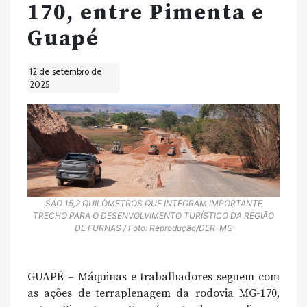
170, entre Pimenta e
Guapé
12 de setembro de
2025
SÃO 15,2 QUILÔMETROS QUE INTEGRAM IMPORTANTE
TRECHO PARA O DESENVOLVIMENTO TURÍSTICO DA REGIÃO
DE FURNAS / Foto: Reprodução/DER-MG
GUAPÉ – Máquinas e trabalhadores seguem com
as ações de terraplenagem da rodovia MG-170,