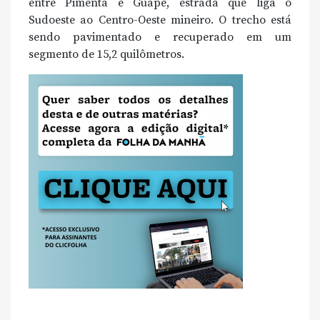
entre Pimenta e Guapé, estrada que liga o
Sudoeste ao Centro-Oeste mineiro. O trecho está
sendo pavimentado e recuperado em um
segmento de 15,2 quilômetros.