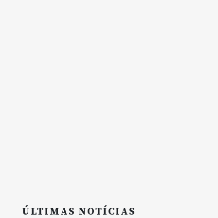
ÚLTIMAS NOTÍCIAS