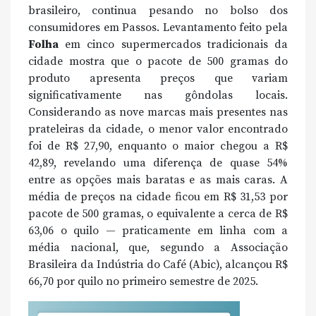
brasileiro, continua pesando no bolso dos
consumidores em Passos. Levantamento feito pela
Folha
em cinco supermercados tradicionais da
cidade mostra que o pacote de 500 gramas do
produto apresenta preços que variam
significativamente nas gôndolas locais.
Considerando as nove marcas mais presentes nas
prateleiras da cidade, o menor valor encontrado
foi de R$ 27,90, enquanto o maior chegou a R$
42,89, revelando uma diferença de quase 54%
entre as opções mais baratas e as mais caras. A
média de preços na cidade ficou em R$ 31,53 por
pacote de 500 gramas, o equivalente a cerca de R$
63,06 o quilo — praticamente em linha com a
média nacional, que, segundo a Associação
Brasileira da Indústria do Café (Abic), alcançou R$
66,70 por quilo no primeiro semestre de 2025.