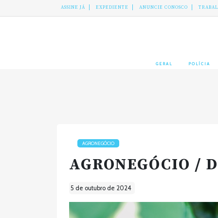
ASSINE JÁ
EXPEDIENTE
ANUNCIE CONOSCO
TRABA
GERAL
POLÍCIA
AGRONEGÓCIO
AGRONEGÓCIO / 
5 de outubro de 2024