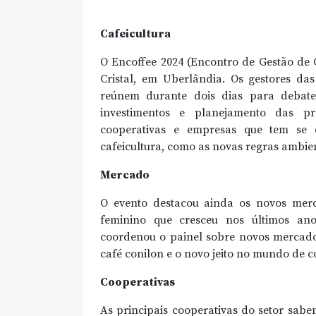
Cafeicultura
O Encoffee 2024 (Encontro de Gestão de C
Cristal, em Uberlândia. Os gestores das
reúnem durante dois dias para debate
investimentos e planejamento das pro
cooperativas e empresas que tem se 
cafeicultura, como as novas regras ambien
Mercado
O evento destacou ainda os novos merc
feminino que cresceu nos últimos ano
coordenou o painel sobre novos mercado
café conilon e o novo jeito no mundo de 
Cooperativas
As principais cooperativas do setor sabe