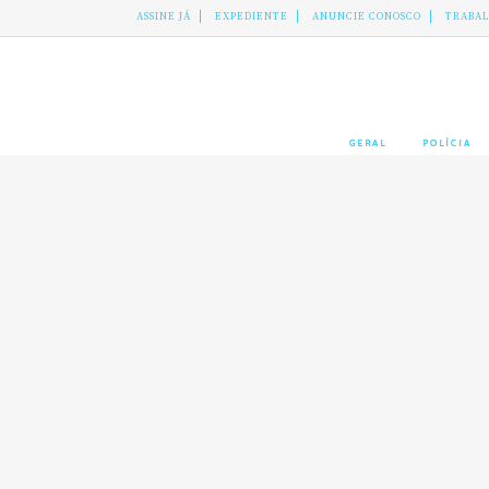
ASSINE JÁ
EXPEDIENTE
ANUNCIE CONOSCO
TRABA
GERAL
POLÍCIA