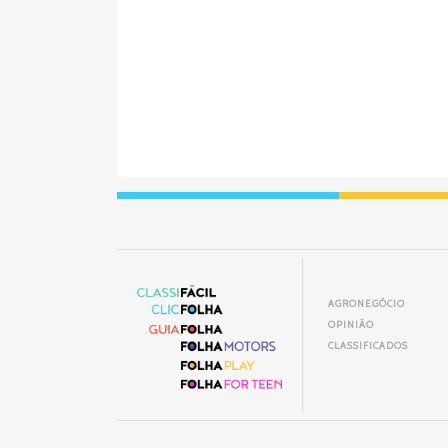
AGRONEGÓCIO
OPINIÃO
CLASSIFICADOS