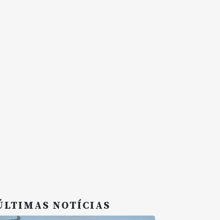
ÚLTIMAS NOTÍCIAS