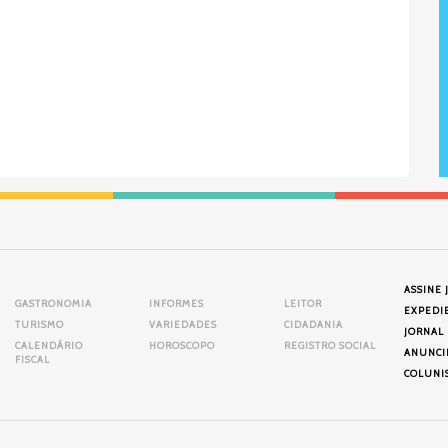
ASSINE 
GASTRONOMIA
INFORMES
LEITOR
EXPEDI
TURISMO
VARIEDADES
CIDADANIA
JORNAL
CALENDÁRIO
HOROSCOPO
REGISTRO SOCIAL
ANUNCI
FISCAL
COLUNI