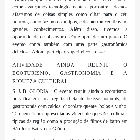
como avançamos tecnologicamente e por outro lado nos
afastamos de coisas simples como olhar para o céu
noturno, como faziam os antigos, e do mesmo céu tiravam
grandes conhecimentos. Além disso, tivemos a
oportunidade de observar o céu e aprender um pouco. O
evento conta também com uma parte gastronômica
deliciosa. Adorei participar, superindico”, disse.
ATIVIDADE AINDA REUNIU O
ECOTURISMO, GASTRONOMIA E A
RIQUEZA CULTURAL
S. J. B. GLÓRIA – O evento reuniu ainda o ecoturismo,
pois fica em uma região cheia de belezas naturais, de
gastronomia com caldos, chocolate quente, bolos e vinho.
Também foram apresentados vídeos de questões culturais
típicas da região como a produção de filtros de barro em
São João Batista do Glória.