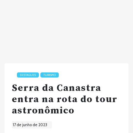
DESTAQUES
TURISMO
Serra da Canastra
entra na rota do tour
astronômico
17 de junho de 2023