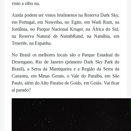
visto a olho nu.
Ainda podem ser vistos fenômenos na Reserva Dark Sky,
em Portugal, em Nuweiba, no Egito, em Wadi Rum, na
Jordânia, no Parque Nacional Kruger, na África do Sul,
na Reserva Natural de NamibRand, na Namíbia, em
Tenerife, na Espanha.
No Brasil os melhores locais são o Parque Estadual do
Desengano, Rio de Janeiro (primeiro Dark Sky Park do
Brasil), a Serra da Mantiqueira e a Região da Serra da
Canastra, em Minas Gerais, o Vale do Paraíba, em São
Paulo, além do Alto Paraíso de Goiás, em Goiás. Vai ficar
aí parado?