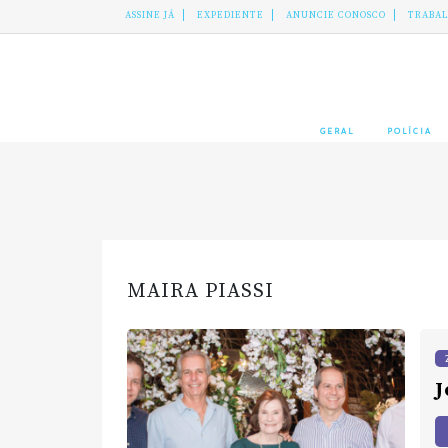
ASSINE JÁ
EXPEDIENTE
ANUNCIE CONOSCO
TRABA
GERAL
POLÍCIA
MAIRA PIASSI
J