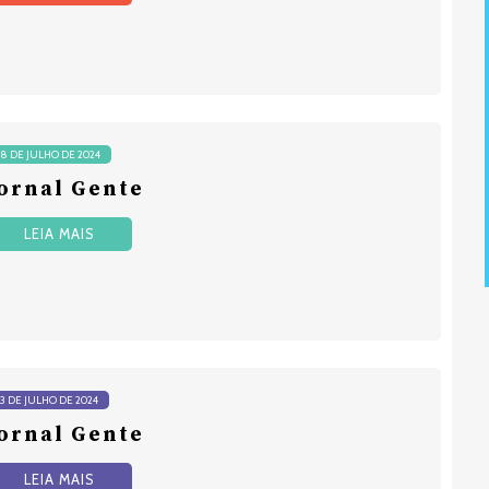
18 DE JULHO DE 2024
ornal Gente
LEIA MAIS
13 DE JULHO DE 2024
ornal Gente
LEIA MAIS